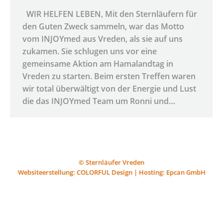
WIR HELFEN LEBEN, Mit den Sternläufern für
den Guten Zweck sammeln, war das Motto
vom INJOYmed aus Vreden, als sie auf uns
zukamen. Sie schlugen uns vor eine
gemeinsame Aktion am Hamalandtag in
Vreden zu starten. Beim ersten Treffen waren
wir total überwältigt von der Energie und Lust
die das INJOYmed Team um Ronni und…
© Sternläufer Vreden
Websiteerstellung:
COLORFUL Design
| Hosting:
Epcan GmbH