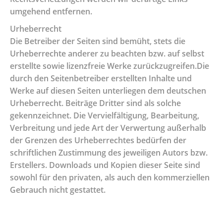
umgehend entfernen.
Urheberrecht
Die Betreiber der Seiten sind bemüht, stets die
Urheberrechte anderer zu beachten bzw. auf selbst
erstellte sowie lizenzfreie Werke zurückzugreifen.Die
durch den Seitenbetreiber erstellten Inhalte und
Werke auf diesen Seiten unterliegen dem deutschen
Urheberrecht. Beiträge Dritter sind als solche
gekennzeichnet. Die Vervielfältigung, Bearbeitung,
Verbreitung und jede Art der Verwertung außerhalb
der Grenzen des Urheberrechtes bedürfen der
schriftlichen Zustimmung des jeweiligen Autors bzw.
Erstellers. Downloads und Kopien dieser Seite sind
sowohl für den privaten, als auch den kommerziellen
Gebrauch nicht gestattet.