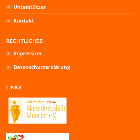
Unterstützer
Kontakt
RECHTLICHES
Impressum
Datenschutzerklärung
LINKS