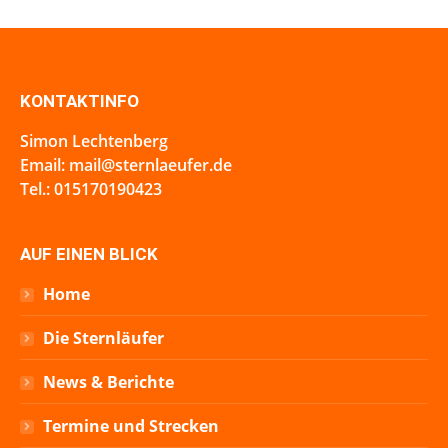
KONTAKTINFO
Simon Lechtenberg
Email: mail@sternlaeufer.de
Tel.: 015170190423
AUF EINEN BLICK
Home
Die Sternläufer
News & Berichte
Termine und Strecken