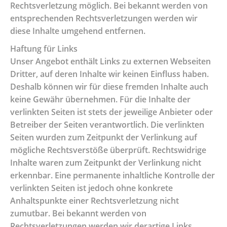
Rechtsverletzung möglich. Bei bekannt werden von
entsprechenden Rechtsverletzungen werden wir
diese Inhalte umgehend entfernen.
Haftung für Links
Unser Angebot enthält Links zu externen Webseiten
Dritter, auf deren Inhalte wir keinen Einfluss haben.
Deshalb können wir für diese fremden Inhalte auch
keine Gewähr übernehmen. Für die Inhalte der
verlinkten Seiten ist stets der jeweilige Anbieter oder
Betreiber der Seiten verantwortlich. Die verlinkten
Seiten wurden zum Zeitpunkt der Verlinkung auf
mögliche Rechtsverstöße überprüft. Rechtswidrige
Inhalte waren zum Zeitpunkt der Verlinkung nicht
erkennbar. Eine permanente inhaltliche Kontrolle der
verlinkten Seiten ist jedoch ohne konkrete
Anhaltspunkte einer Rechtsverletzung nicht
zumutbar. Bei bekannt werden von
Rechtsverletzungen werden wir derartige Links