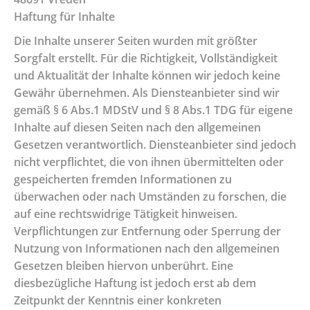
Haftung für Inhalte
Die Inhalte unserer Seiten wurden mit größter
Sorgfalt erstellt. Für die Richtigkeit, Vollständigkeit
und Aktualität der Inhalte können wir jedoch keine
Gewähr übernehmen. Als Diensteanbieter sind wir
gemäß § 6 Abs.1 MDStV und § 8 Abs.1 TDG für eigene
Inhalte auf diesen Seiten nach den allgemeinen
Gesetzen verantwortlich. Diensteanbieter sind jedoch
nicht verpflichtet, die von ihnen übermittelten oder
gespeicherten fremden Informationen zu
überwachen oder nach Umständen zu forschen, die
auf eine rechtswidrige Tätigkeit hinweisen.
Verpflichtungen zur Entfernung oder Sperrung der
Nutzung von Informationen nach den allgemeinen
Gesetzen bleiben hiervon unberührt. Eine
diesbezügliche Haftung ist jedoch erst ab dem
Zeitpunkt der Kenntnis einer konkreten