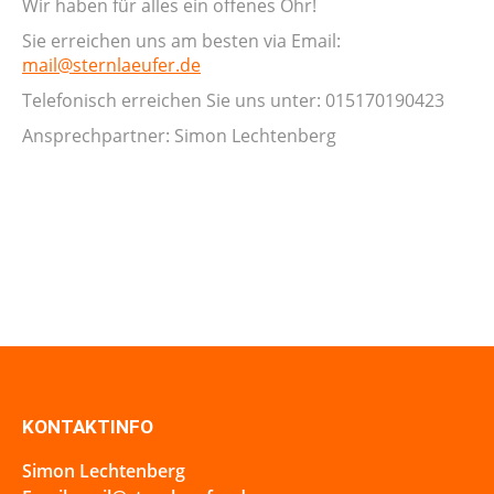
Wir haben für alles ein offenes Ohr!
Sie erreichen uns am besten via Email:
mail@sternlaeufer.de
Telefonisch erreichen Sie uns unter: 015170190423
Ansprechpartner: Simon Lechtenberg
KONTAKTINFO
Simon Lechtenberg