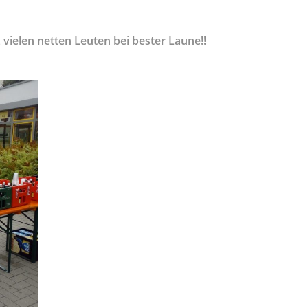
 vielen netten Leuten bei bester Laune!!