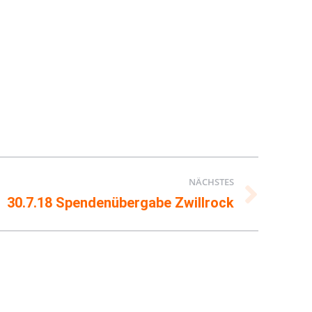
NÄCHSTES
30.7.18 Spendenübergabe Zwillrock