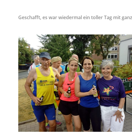
Geschafft, es war wiedermal ein toller Tag mit ganz