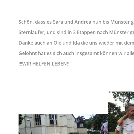
Schön, dass es Sara und Andrea nun bis Münster g
Sternläufer, und sind in 3 Etappen nach Münster ge
Danke auch an Ole und Ida die uns wieder mit dem 
Gelohnt hat es sich auch insgesamt können wir all
!!!WIR HELFEN LEBEN!!!