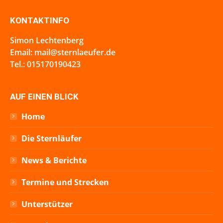
KONTAKTINFO
Simon Lechtenberg
Email: mail@sternlaeufer.de
Tel.: 015170190423
AUF EINEN BLICK
Home
Die Sternläufer
News & Berichte
Termine und Strecken
Unterstützer