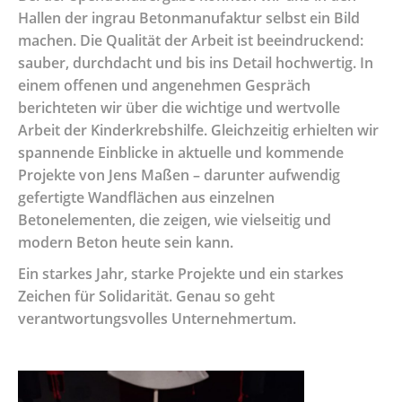
Hallen der ingrau Betonmanufaktur selbst ein Bild
machen. Die Qualität der Arbeit ist beeindruckend:
sauber, durchdacht und bis ins Detail hochwertig. In
einem offenen und angenehmen Gespräch
berichteten wir über die wichtige und wertvolle
Arbeit der Kinderkrebshilfe. Gleichzeitig erhielten wir
spannende Einblicke in aktuelle und kommende
Projekte von Jens Maßen – darunter aufwendig
gefertigte Wandflächen aus einzelnen
Betonelementen, die zeigen, wie vielseitig und
modern Beton heute sein kann.
Ein starkes Jahr, starke Projekte und ein starkes
Zeichen für Solidarität. Genau so geht
verantwortungsvolles Unternehmertum.