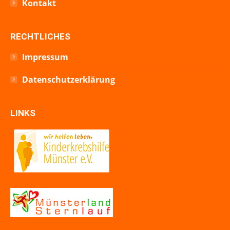
Kontakt
RECHTLICHES
Impressum
Datenschutzerklärung
LINKS