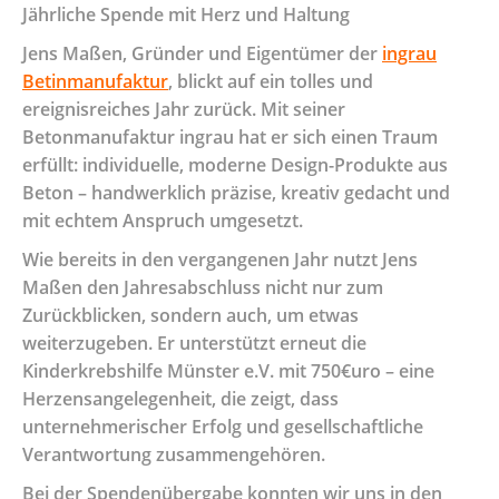
Jährliche Spende mit Herz und Haltung
Jens Maßen, Gründer und Eigentümer der
ingrau
Betinmanufaktur
, blickt auf ein tolles und
ereignisreiches Jahr zurück. Mit seiner
Betonmanufaktur ingrau hat er sich einen Traum
erfüllt: individuelle, moderne Design-Produkte aus
Beton – handwerklich präzise, kreativ gedacht und
mit echtem Anspruch umgesetzt.
Wie bereits in den vergangenen Jahr nutzt Jens
Maßen den Jahresabschluss nicht nur zum
Zurückblicken, sondern auch, um etwas
weiterzugeben. Er unterstützt erneut die
Kinderkrebshilfe Münster e.V. mit 750€uro – eine
Herzensangelegenheit, die zeigt, dass
unternehmerischer Erfolg und gesellschaftliche
Verantwortung zusammengehören.
Bei der Spendenübergabe konnten wir uns in den