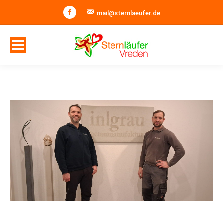
Facebook
mail@sternlaeufer.de